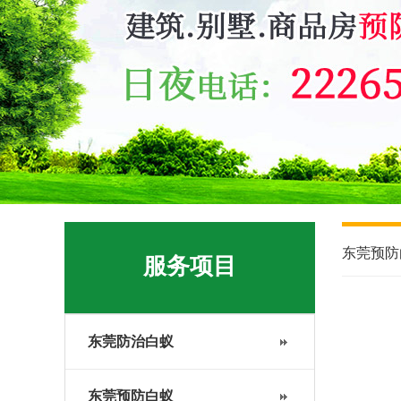
东莞预防
服务项目
东莞防治白蚁
东莞预防白蚁