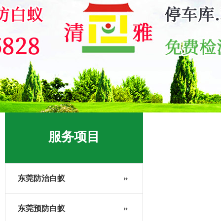
服务项目
东莞防治白蚁
东莞预防白蚁