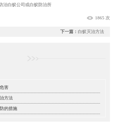
防治白蚁公司或白蚁防治所
1865 次
下一篇：
白蚁灭治方法
危害
治方法
防的措施